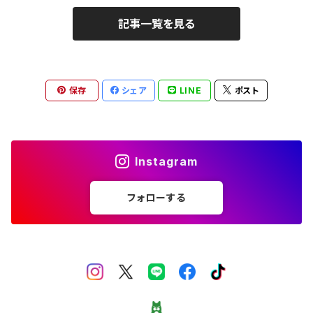
記事一覧を見る
保存
シェア
LINE
ポスト
Instagram
フォローする