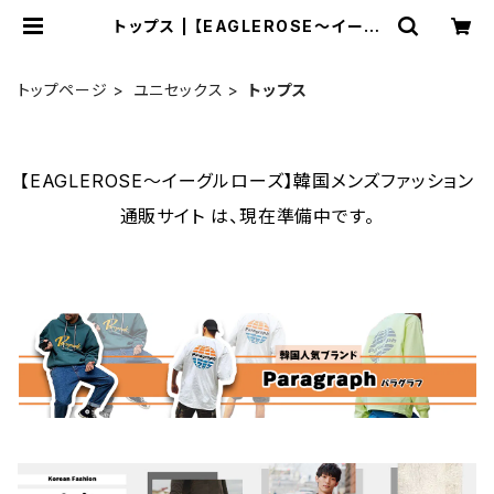
トップス | 【EAGLEROSE～イーグ
ルローズ】韓国メンズファッション通
販サイト
トップページ
ユニセックス
トップス
【EAGLEROSE～イーグルローズ】韓国メンズファッション
通販サイト は、現在準備中です。