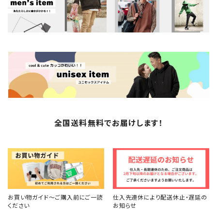
全国送料無料でお届けします！
お買い物ガイド～ご購入前にご一読
仕入先連休により配送休止・遅延の
ください
お知らせ