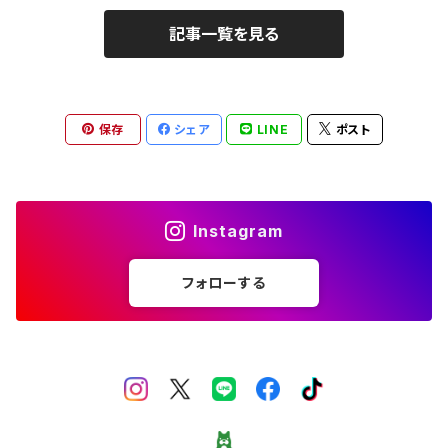
記事一覧を見る
保存
シェア
LINE
ポスト
Instagram
フォローする