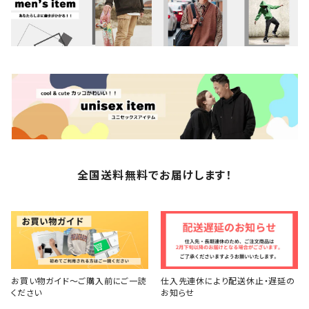
全国送料無料でお届けします！
お買い物ガイド～ご購入前にご一読
仕入先連休により配送休止・遅延の
ください
お知らせ