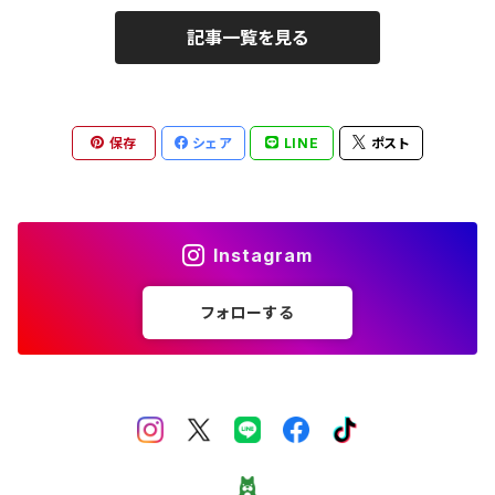
記事一覧を見る
保存
シェア
LINE
ポスト
Instagram
フォローする