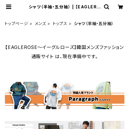
シャツ（半袖・五分袖） | 【EAGLERO
SE～イーグルローズ】韓国メンズファ
ッション通販サイト
トップページ
メンズ
トップス
シャツ（半袖・五分袖）
【EAGLEROSE～イーグルローズ】韓国メンズファッション
通販サイト は、現在準備中です。