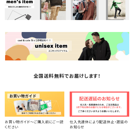
全国送料無料でお届けします！
お買い物ガイド～ご購入前にご一読
仕入先連休により配送休止・遅延の
ください
お知らせ