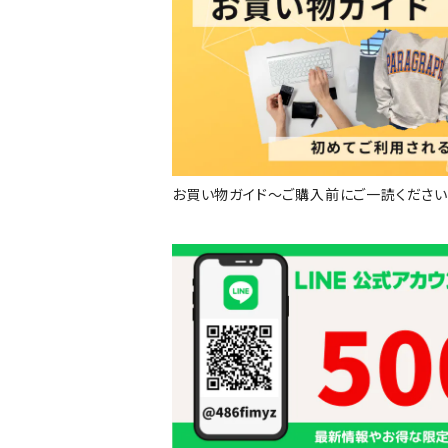
お買い物ガイド～ご購入前にご一読くださ