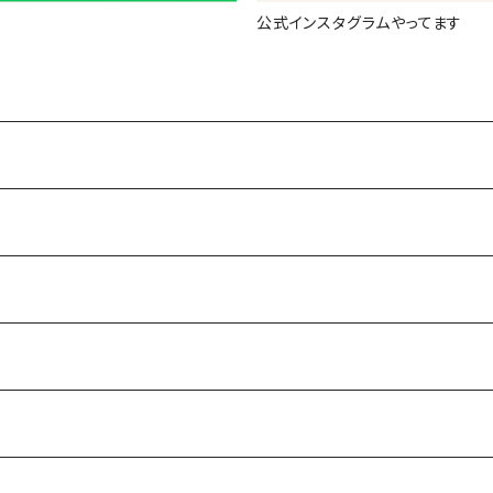
公式インスタグラムやってます