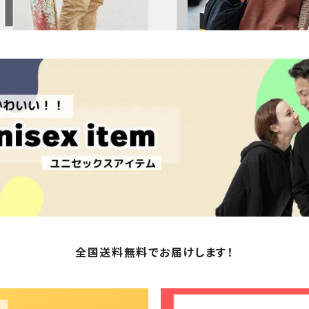
全国送料無料でお届けします！