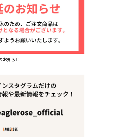
のお知らせ