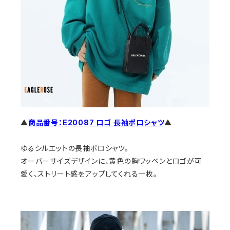
▲
商品番号：E20087 ロゴ 長袖ポロシャツ
▲
ゆるシルエットの長袖ポロシャツ。
オーバーサイズデザインに、黄色の胸ワッペンとロゴが可
愛く、ストリート感をアップしてくれる一枚。