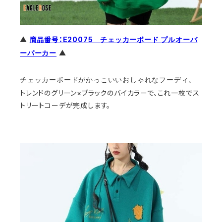
▲
商品番号：E20075
チェッカーボード プルオーバ
▲
ーパーカー
チェッカーボードがかっこいいおしゃれなフーディ。
トレンドのグリーン×ブラックのバイカラーで、これ一枚でス
トリートコーデが完成します。