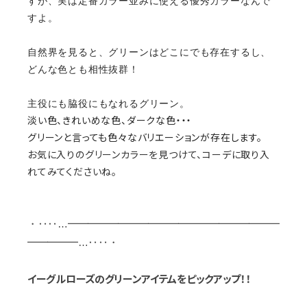
すが、実は定番カラー並みに使える優秀カラーなんで
すよ。
自然界を見ると、グリーンはどこにでも存在するし、
どんな色とも相性抜群！
主役にも脇役にもなれるグリーン。
淡い色、きれいめな色、ダークな色・・・
グリーンと言っても色々なバリエーションが存在します。
お気に入りのグリーンカラーを見つけて、コーデに取り入
れてみてくださいね。
・‥‥…━━━━━━━━━━━━━━━━━━━━━
━━━━━…‥‥・
イーグルローズのグリーンアイテムをピックアップ！！