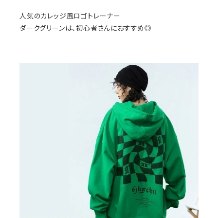
人気のカレッジ風ロゴトレーナー
ダークグリーンは、初心者さんにおすすめ◎