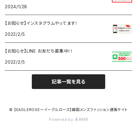
2024/1/28
【お知らせ】インスタグラムやってます！
2022/2/5
【お知らせ】LINE お友だち募集中！！
2022/2/5
記事一覧を見る
© 【EAGLEROSE～イーグルローズ】韓国メンズファッション通販サイト
Powered by