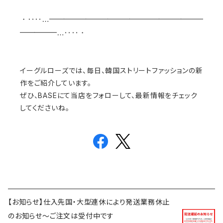
・‥‥…━━━━━━━━━━━━━━━━━━━━━
━━━━━…‥‥・
イーグルローズでは、毎日、韓国ストリートファッションの新
作をご紹介しています。
ぜひ、BASEにて当店をフォローして、最新情報をチェック
してくださいね。
【お知らせ】仕入先国・大型連休により発送業務休止
のお知らせ～ご注文は受付中です