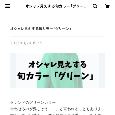
オシャレ見えする旬カラー「グリーン」
| 【EAGLEROSE～イーグルローズ】
韓国メンズファッション通販サイト
オシャレ見えする旬カラー「グリーン」
2022/01/24 19:49
トレンドのグリーンカラー
合わせるのが難しそう。。。と言われることもありま